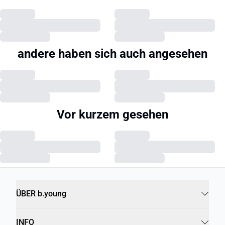
andere haben sich auch angesehen
Vor kurzem gesehen
ÜBER b.young
INFO