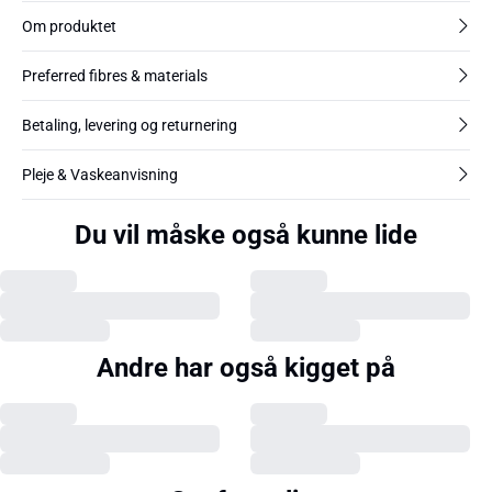
Om produktet
Preferred fibres & materials
Betaling, levering og returnering
Pleje & Vaskeanvisning
Du vil måske også kunne lide
Andre har også kigget på