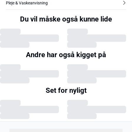
Pleje & Vaskeanvisning
Du vil måske også kunne lide
Andre har også kigget på
Set for nyligt