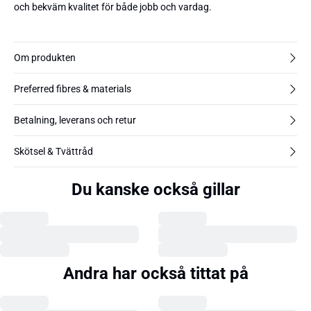
och bekväm kvalitet för både jobb och vardag.
Om produkten
Preferred fibres & materials
Betalning, leverans och retur
Skötsel & Tvättråd
Du kanske också gillar
Andra har också tittat på