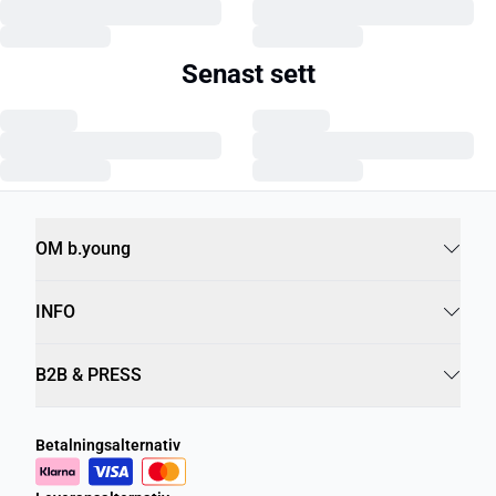
Senast sett
OM b.young
INFO
B2B & PRESS
Betalningsalternativ