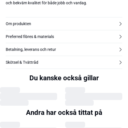
och bekväm kvalitet för både jobb och vardag.
Om produkten
Preferred fibres & materials
Betalning, leverans och retur
Skötsel & Tvättråd
Du kanske också gillar
Andra har också tittat på