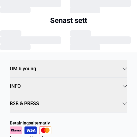
Senast sett
OM b.young
INFO
B2B & PRESS
Betalningsalternativ