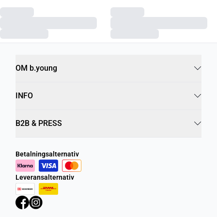
OM b.young
INFO
B2B & PRESS
Betalningsalternativ
Leveransalternativ