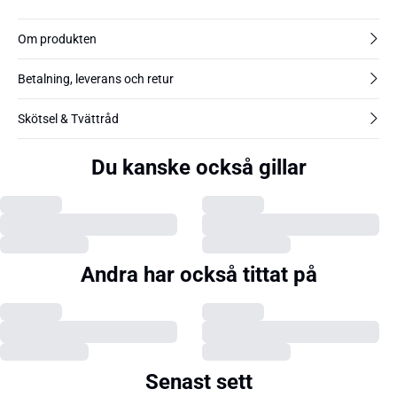
Om produkten
Betalning, leverans och retur
Skötsel & Tvättråd
Du kanske också gillar
Andra har också tittat på
Senast sett