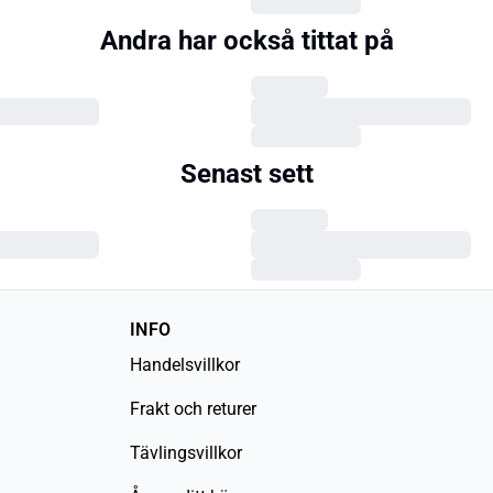
Andra har också tittat på
Senast sett
INFO
Handelsvillkor
Frakt och returer
Tävlingsvillkor