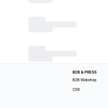
B2B & PRESS
B2B Webshop
CSR