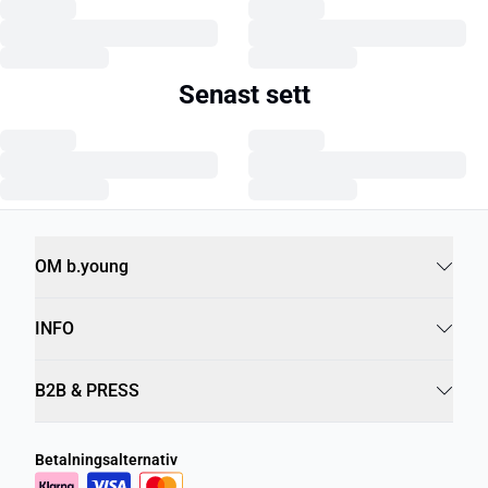
Senast sett
OM b.young
INFO
B2B & PRESS
Betalningsalternativ