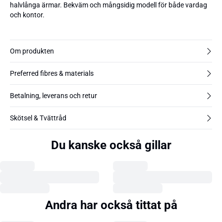
halvlånga ärmar. Bekväm och mångsidig modell för både vardag
och kontor.
Om produkten
Preferred fibres & materials
Betalning, leverans och retur
Skötsel & Tvättråd
Du kanske också gillar
Andra har också tittat på