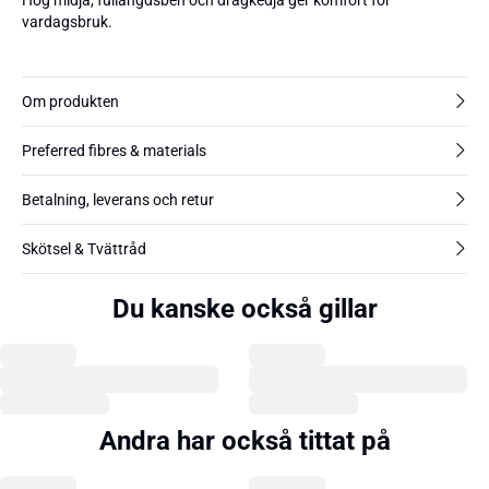
vardagsbruk.
Om produkten
Preferred fibres & materials
Betalning, leverans och retur
Skötsel & Tvättråd
Du kanske också gillar
Andra har också tittat på