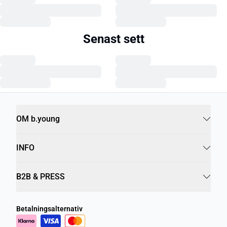
Senast sett
OM b.young
INFO
B2B & PRESS
Betalningsalternativ