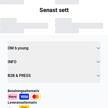
Senast sett
OM b.young
INFO
B2B & PRESS
Betalningsalternativ
Leveransalternativ