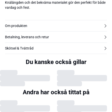
Knälängden och det bekväma materialet gör den perfekt för både
vardag och fest.
Om produkten
Betalning, leverans och retur
Skötsel & Tvättråd
Du kanske också gillar
Andra har också tittat på