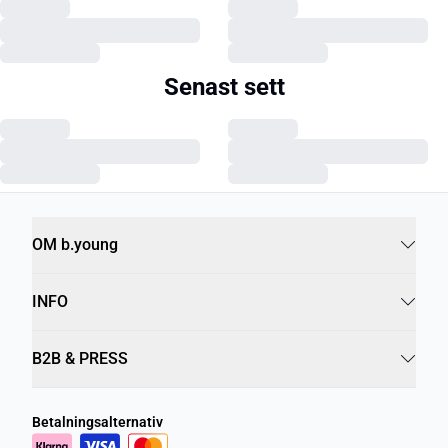
Senast sett
OM b.young
INFO
B2B & PRESS
Betalningsalternativ