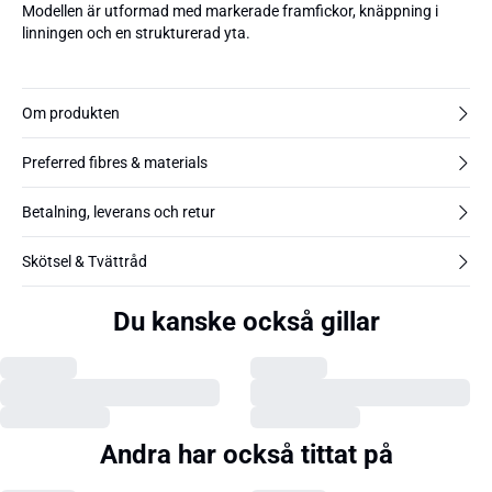
Modellen är utformad med markerade framfickor, knäppning i
linningen och en strukturerad yta.
Om produkten
Preferred fibres & materials
Betalning, leverans och retur
Skötsel & Tvättråd
Du kanske också gillar
Andra har också tittat på