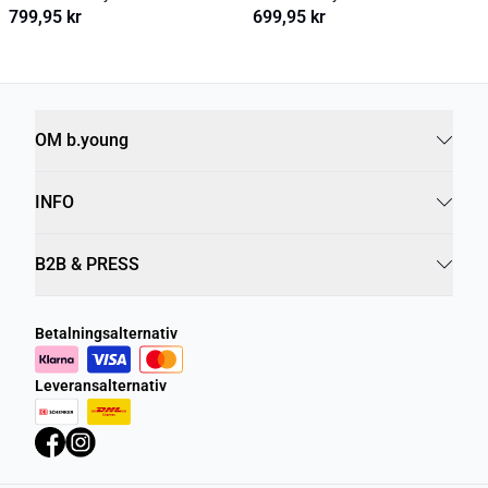
799,95 kr
699,95 kr
OM b.young
INFO
B2B & PRESS
Betalningsalternativ
Leveransalternativ