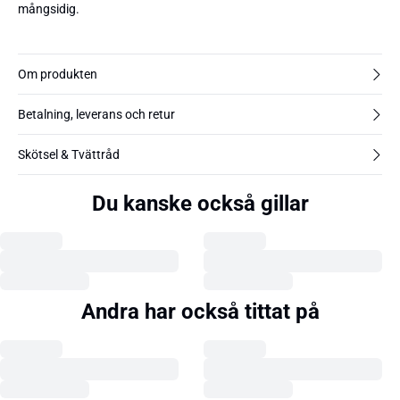
mångsidig.
Om produkten
Betalning, leverans och retur
Skötsel & Tvättråd
Du kanske också gillar
Andra har också tittat på