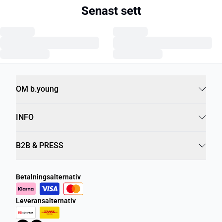
Senast sett
OM b.young
INFO
B2B & PRESS
Betalningsalternativ
Leveransalternativ