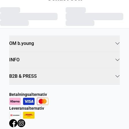
OM b.young
INFO
B2B & PRESS
Betalningsalternativ
Leveransalternativ