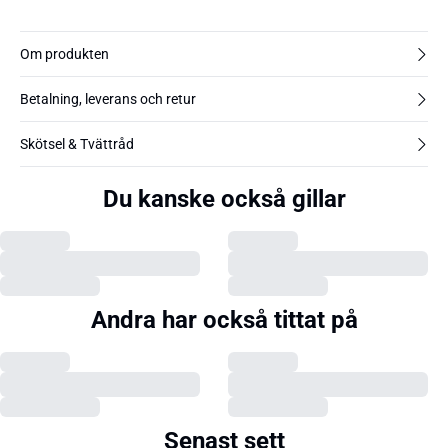
Om produkten
Betalning, leverans och retur
Skötsel & Tvättråd
Du kanske också gillar
Andra har också tittat på
Senast sett