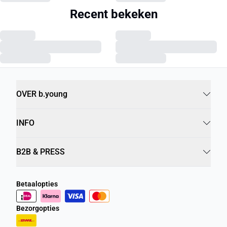
Recent bekeken
OVER b.young
INFO
B2B & PRESS
Betaalopties
Bezorgopties