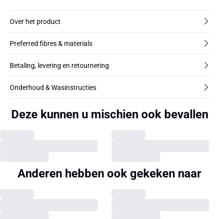
Over het product
Preferred fibres & materials
Betaling, levering en retournering
Onderhoud & Wasinstructies
Deze kunnen u mischien ook bevallen
Anderen hebben ook gekeken naar