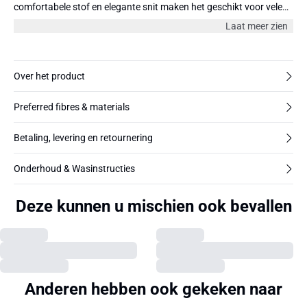
comfortabele stof en elegante snit maken het geschikt voor vele
gelegenheden.
Laat meer zien
Over het product
Preferred fibres & materials
Betaling, levering en retournering
Onderhoud & Wasinstructies
Deze kunnen u mischien ook bevallen
Anderen hebben ook gekeken naar