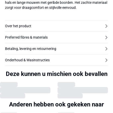
hals en lange mouwen met geribde boorden. Het zachte materiaal
zorgt voor draagcomfort en stijlvolle eenvoud.
Over het product
Preferred fibres & materials
Betaling, levering en retournering
Onderhoud & Wasinstructies
Deze kunnen u mischien ook bevallen
Anderen hebben ook gekeken naar