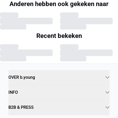
Anderen hebben ook gekeken naar
Recent bekeken
OVER b.young
INFO
B2B & PRESS