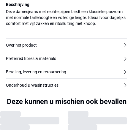
Beschrijving
Deze damesjeans met rechte pijpen biedt een klassieke pasvorm
met normale taillehoogte en volledige lengte. Ideaal voor dagelijks
comfort met vijf zakken en ritssluiting met knoop.
Over het product
Preferred fibres & materials
Betaling, levering en retournering
Onderhoud & Wasinstructies
Deze kunnen u mischien ook bevallen