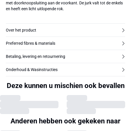
met doorknoopsluiting aan de voorkant. De jurk valt tot de enkels
en heeft een licht uitlopende rok.
Over het product
Preferred fibres & materials
Betaling, levering en retournering
Onderhoud & Wasinstructies
Deze kunnen u mischien ook bevallen
Anderen hebben ook gekeken naar