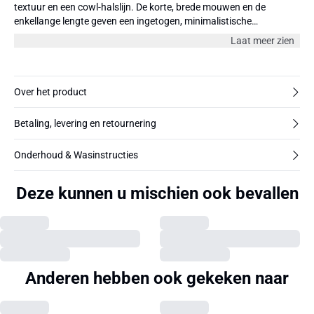
textuur en een cowl-halslijn. De korte, brede mouwen en de
enkellange lengte geven een ingetogen, minimalistische
uitstraling.
Laat meer zien
Over het product
Betaling, levering en retournering
Onderhoud & Wasinstructies
Deze kunnen u mischien ook bevallen
Anderen hebben ook gekeken naar