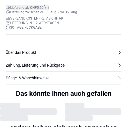
*
Lieferung ab CHF5.50
Lieferung zwischen di. 11. aug. - mi. 12. aug.
VERSANDKOSTENFREI AB CHF 69
LIEFERUNG IN 1-2 WERKTAGEN
30 TAGE RÜCKGABE
Über das Produkt
Zahlung, Lieferung und Rückgabe
Pflege- & Waschhinweise
Das könnte Ihnen auch gefallen