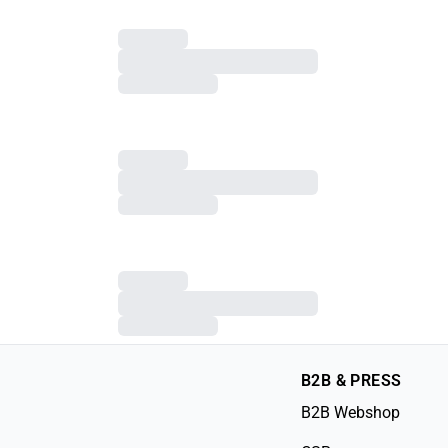
B2B & PRESS
B2B Webshop