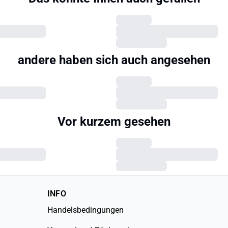
andere haben sich auch angesehen
Vor kurzem gesehen
INFO
Handelsbedingungen