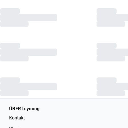
ÜBER b.young
Kontakt