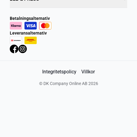
Betalningsalternativ
Leveransalternativ
Integritetspolicy
Villkor
©
DK Company Online AB
2026