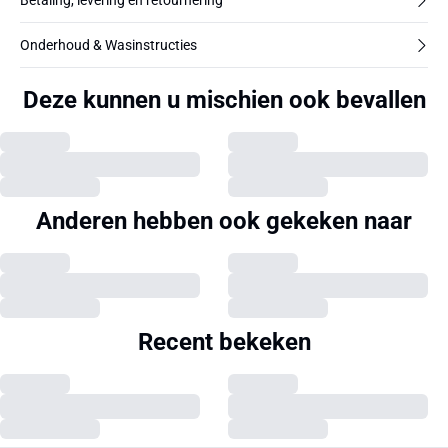
Betaling, levering en retournering
Onderhoud & Wasinstructies
Deze kunnen u mischien ook bevallen
Anderen hebben ook gekeken naar
Recent bekeken