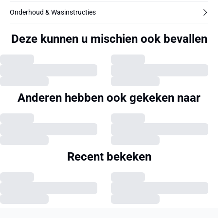
Onderhoud & Wasinstructies
Deze kunnen u mischien ook bevallen
Anderen hebben ook gekeken naar
Recent bekeken