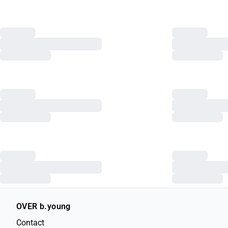
OVER b.young
Contact