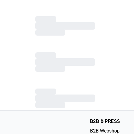
B2B & PRESS
B2B Webshop