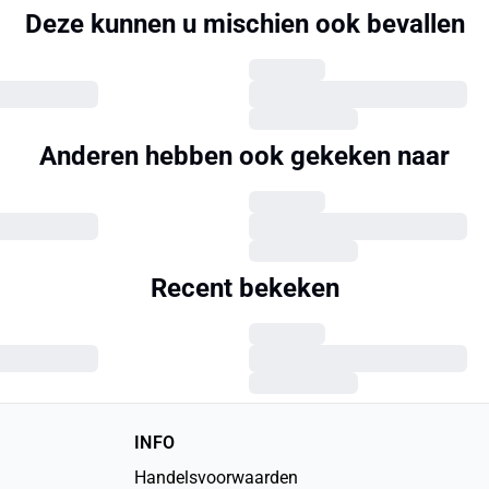
Deze kunnen u mischien ook bevallen
Anderen hebben ook gekeken naar
Recent bekeken
INFO
Handelsvoorwaarden