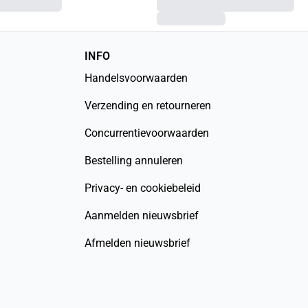
INFO
Handelsvoorwaarden
Verzending en retourneren
Concurrentievoorwaarden
Bestelling annuleren
Privacy- en cookiebeleid
Aanmelden nieuwsbrief
Afmelden nieuwsbrief