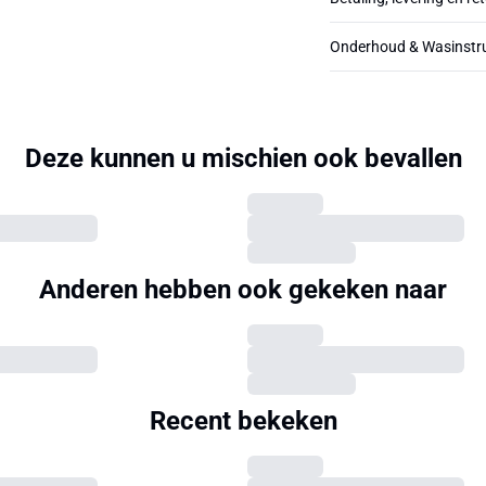
Onderhoud & Wasinstru
Deze kunnen u mischien ook bevallen
Anderen hebben ook gekeken naar
Recent bekeken