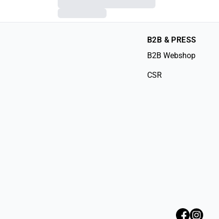
B2B & PRESS
B2B Webshop
CSR