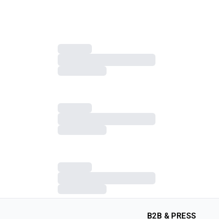
B2B & PRESS