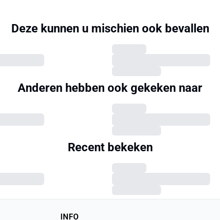
Deze kunnen u mischien ook bevallen
Anderen hebben ook gekeken naar
Recent bekeken
INFO