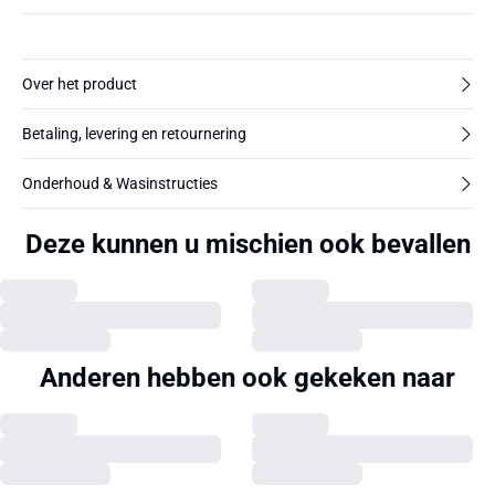
Over het product
Betaling, levering en retournering
Onderhoud & Wasinstructies
Deze kunnen u mischien ook bevallen
Anderen hebben ook gekeken naar